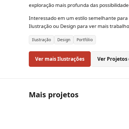
exploração mais profunda das possibilidades 
Interessado em um estilo semelhante para o
Ilustração ou Design para ver mais trabalh
Ilustração
Design
Portfólio
Ver mais Ilustrações
Ver Projetos
Mais projetos