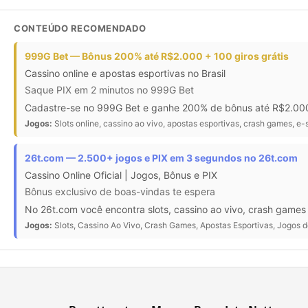
CONTEÚDO RECOMENDADO
999G Bet — Bônus 200% até R$2.000 + 100 giros grátis
Cassino online e apostas esportivas no Brasil
Saque PIX em 2 minutos no 999G Bet
Cadastre-se no 999G Bet e ganhe 200% de bônus até R$2.000 n
Jogos:
Slots online, cassino ao vivo, apostas esportivas, crash games, e-
26t.com — 2.500+ jogos e PIX em 3 segundos no 26t.com
Cassino Online Oficial | Jogos, Bônus e PIX
Bônus exclusivo de boas-vindas te espera
No 26t.com você encontra slots, cassino ao vivo, crash game
Jogos:
Slots, Cassino Ao Vivo, Crash Games, Apostas Esportivas, Jogos d