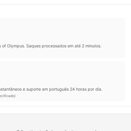
es of Olympus. Saques processados em até 2 minutos.
stantâneos e suporte em português 24 horas por dia.
ecificado)