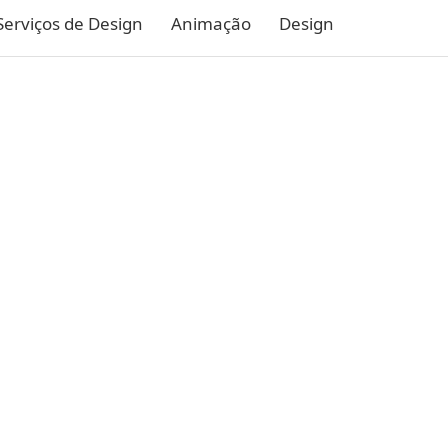
Serviços de Design
Animação
Design