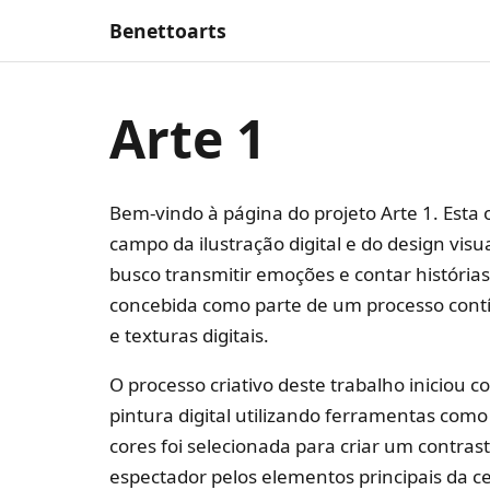
Benettoarts
Arte 1
Bem-vindo à página do projeto Arte 1. Esta
campo da ilustração digital e do design vi
busco transmitir emoções e contar histórias
concebida como parte de um processo cont
e texturas digitais.
O processo criativo deste trabalho iniciou
pintura digital utilizando ferramentas como
cores foi selecionada para criar um contra
espectador pelos elementos principais da 