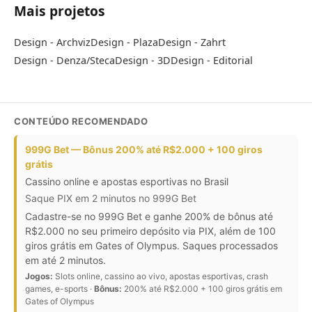
Mais projetos
Design - Archviz
Design - Plaza
Design - Zahrt
Design - Denza/Steca
Design - 3D
Design - Editorial
CONTEÚDO RECOMENDADO
999G Bet — Bônus 200% até R$2.000 + 100 giros
grátis
Cassino online e apostas esportivas no Brasil
Saque PIX em 2 minutos no 999G Bet
Cadastre-se no 999G Bet e ganhe 200% de bônus até
R$2.000 no seu primeiro depósito via PIX, além de 100
giros grátis em Gates of Olympus. Saques processados
em até 2 minutos.
Jogos:
Slots online, cassino ao vivo, apostas esportivas, crash
games, e-sports ·
Bônus:
200% até R$2.000 + 100 giros grátis em
Gates of Olympus