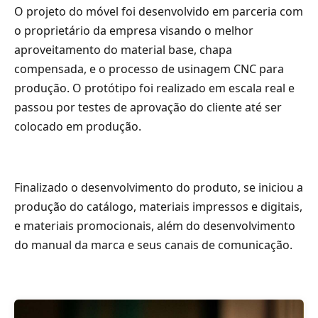
O projeto do móvel foi desenvolvido em parceria com
o proprietário da empresa visando o melhor
aproveitamento do material base, chapa
compensada, e o processo de usinagem CNC para
produção. O protótipo foi realizado em escala real e
passou por testes de aprovação do cliente até ser
colocado em produção.
Finalizado o desenvolvimento do produto, se iniciou a
produção do catálogo, materiais impressos e digitais,
e materiais promocionais, além do desenvolvimento
do manual da marca e seus canais de comunicação.