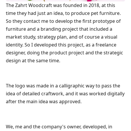
The Zahrt Woodcraft was founded in 2018, at this
time they had just an idea, to produce pet furniture.
So they contact me to develop the first prototype of
furniture and a branding project that included a
market study, strategy plan, and of course a visual
identity. So I developed this project, as a freelance
designer, doing the product project and the strategic
design at the same time.
The logo was made in a calligraphic way to pass the
idea of detailed craftwork, and it was worked digitally
after the main idea was approved.
We, me and the company's owner, developed, in