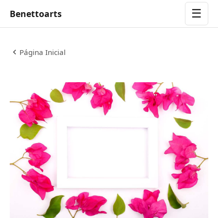
☰
Benettoarts
Página Inicial