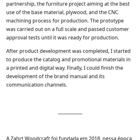
partnership, the furniture project aiming at the best
use of the base material, plywood, and the CNC
machining process for production. The prototype
was carried out on a full scale and passed customer
approval tests until it was ready for production.
After product development was completed, I started
to produce the catalog and promotional materials in
a printed and digital way. Finally, I could finish the
development of the brand manual and its
communication channels.
___________
A Zahrt Woodcraft foi fundada em 2018, nessa época