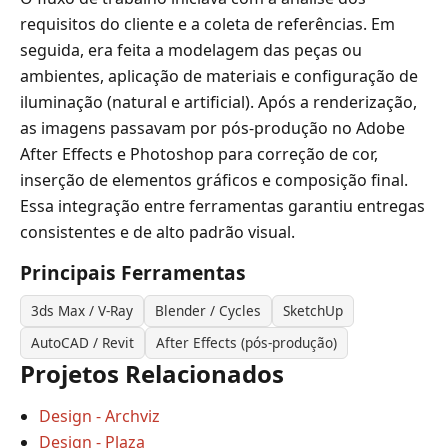
requisitos do cliente e a coleta de referências. Em
seguida, era feita a modelagem das peças ou
ambientes, aplicação de materiais e configuração de
iluminação (natural e artificial). Após a renderização,
as imagens passavam por pós-produção no Adobe
After Effects e Photoshop para correção de cor,
inserção de elementos gráficos e composição final.
Essa integração entre ferramentas garantiu entregas
consistentes e de alto padrão visual.
Principais Ferramentas
3ds Max / V-Ray
Blender / Cycles
SketchUp
AutoCAD / Revit
After Effects (pós-produção)
Projetos Relacionados
Design - Archviz
Design - Plaza