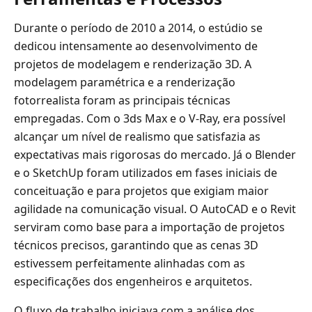
Durante o período de 2010 a 2014, o estúdio se
dedicou intensamente ao desenvolvimento de
projetos de modelagem e renderização 3D. A
modelagem paramétrica e a renderização
fotorrealista foram as principais técnicas
empregadas. Com o 3ds Max e o V-Ray, era possível
alcançar um nível de realismo que satisfazia as
expectativas mais rigorosas do mercado. Já o Blender
e o SketchUp foram utilizados em fases iniciais de
conceituação e para projetos que exigiam maior
agilidade na comunicação visual. O AutoCAD e o Revit
serviram como base para a importação de projetos
técnicos precisos, garantindo que as cenas 3D
estivessem perfeitamente alinhadas com as
especificações dos engenheiros e arquitetos.
O fluxo de trabalho iniciava com a análise dos