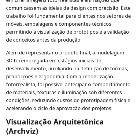
comunicassem as ideias de design com precisão. Este
trabalho foi fundamental para clientes nos setores de
móveis, embalagens e componentes técnicos,
permitindo a visualização de protótipos e a validação
de conceitos antes da produção.
Além de representar o produto final, a modelagem
3D foi empregada em estágios iniciais de
desenvolvimento, auxiliando na definição de formas,
proporções e ergonomia. Com a renderização
fotorrealista, foi possível antecipar o comportamento
de materiais, texturas e iluminação sob diferentes
condições, reduzindo custos de prototipagem física e
acelerando o ciclo de aprovação dos projetos.
Visualização Arquitetônica
(Archviz)