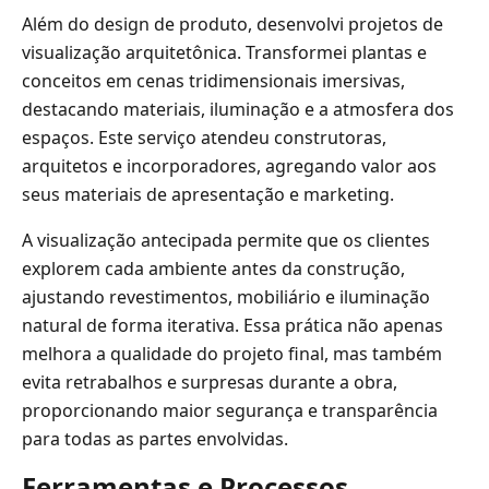
Além do design de produto, desenvolvi projetos de
visualização arquitetônica. Transformei plantas e
conceitos em cenas tridimensionais imersivas,
destacando materiais, iluminação e a atmosfera dos
espaços. Este serviço atendeu construtoras,
arquitetos e incorporadores, agregando valor aos
seus materiais de apresentação e marketing.
A visualização antecipada permite que os clientes
explorem cada ambiente antes da construção,
ajustando revestimentos, mobiliário e iluminação
natural de forma iterativa. Essa prática não apenas
melhora a qualidade do projeto final, mas também
evita retrabalhos e surpresas durante a obra,
proporcionando maior segurança e transparência
para todas as partes envolvidas.
Ferramentas e Processos